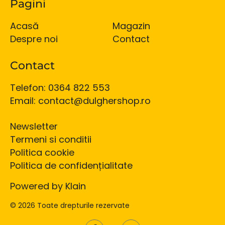
Pagini
Acasă
Magazin
Despre noi
Contact
Contact
Telefon: 0364 822 553
Email: contact@dulghershop.ro
Newsletter
Termeni si conditii
Politica cookie
Politica de confidențialitate
Powered by Klain
© 2026 Toate drepturile rezervate