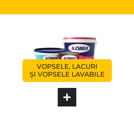
VOPSELE, LACURI
ȘI VOPSELE LAVABILE