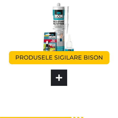
PRODUSELE SIGILARE BISON