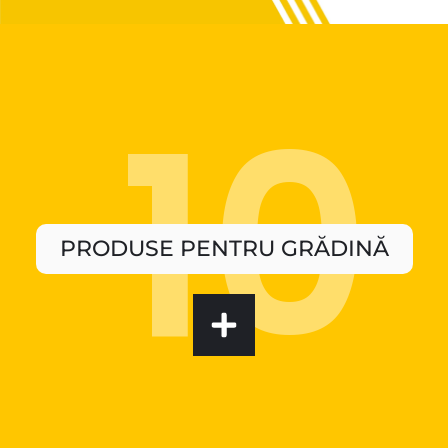
PRODUSE PENTRU GRĂDINĂ