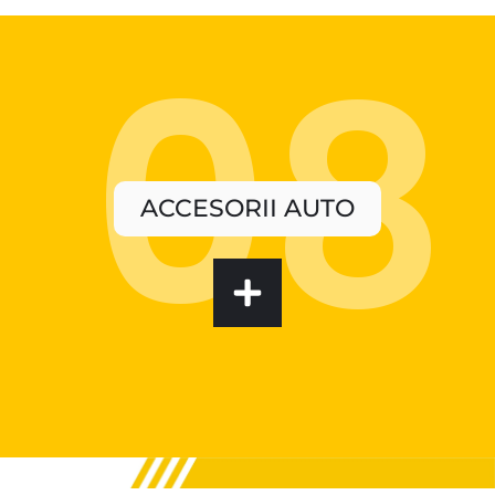
ACCESORII AUTO