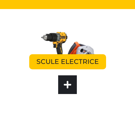
SCULE ELECTRICE