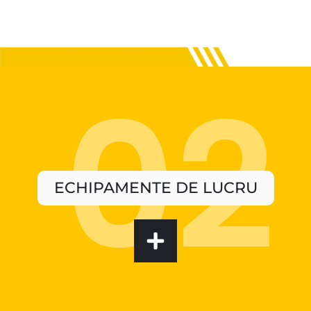
ECHIPAMENTE DE LUCRU