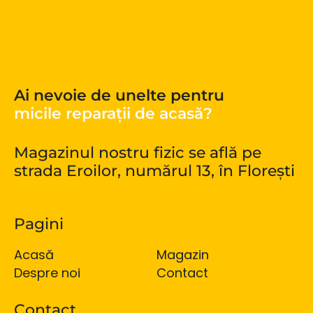
Ai nevoie de unelte pentru
micile reparații de acasă?
Magazinul nostru fizic se află pe
strada Eroilor, numărul 13, în Florești
Pagini
Acasă
Magazin
Despre noi
Contact
Contact