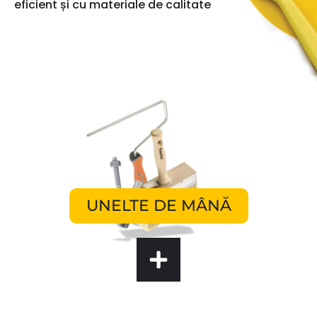
eficient și cu materiale de calitate
UNELTE DE MÂNĂ