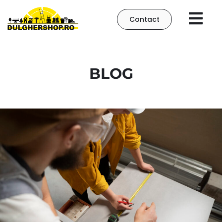
Contact
BLOG