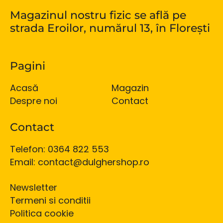
Magazinul nostru fizic se află pe
strada Eroilor, numărul 13, în Florești
Pagini
Acasă
Magazin
Despre noi
Contact
Contact
Telefon: 0364 822 553
Email: contact@dulghershop.ro
Newsletter
Termeni si conditii
Politica cookie