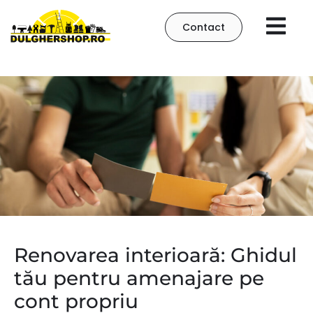
Contact
Renovarea interioară: Ghidul
tău pentru amenajare pe
cont propriu