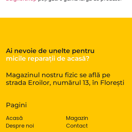
Ai nevoie de unelte pentru
micile reparații de acasă?
Magazinul nostru fizic se află pe
strada Eroilor, numărul 13, în Florești
Pagini
Acasă
Magazin
Despre noi
Contact